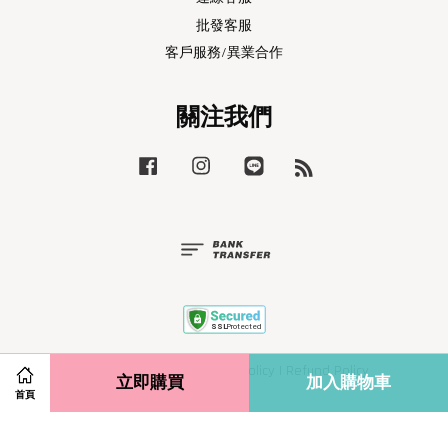
批發客服
客戶服務/異業合作
關注我們
Facebook
Instagram
Line
RSS
Terms of Service
|
Privacy Policy
|
Refund Policy
立即購買
加入購物車
首頁