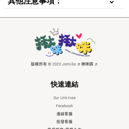
其他注意事項：
版權所有 © 2023 Jomi.Go ♬揪咪購 ♬
快速連結
Our Link tree
Facebook
連線客服
批發客服