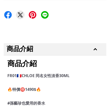
商品介紹
商品介紹
FR01🇨🇵CHLOE 同名女性淡香30ML
🔥特價🉐1490$🔥
#孫藝珍也愛用的香水