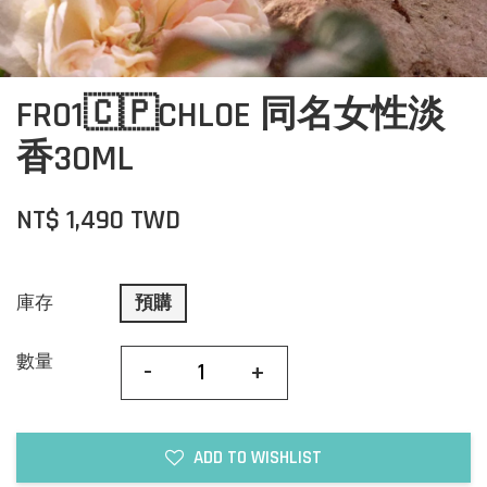
FR01🇨🇵CHLOE 同名女性淡
香30ML
NT$ 1,490 TWD
庫存
預購
數量
-
+
ADD TO WISHLIST