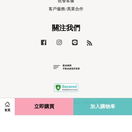
批發客服
客戶服務/異業合作
關注我們
Facebook
Instagram
Line
RSS
Terms of Service
|
Privacy Policy
|
Refund Policy
立即購買
加入購物車
首頁