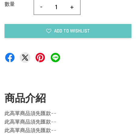
數量
-
+
ADD TO WISHLIST
商品介紹
此高單商品須先匯款~~
此高單商品須先匯款~~
此高單商品須先匯款~~