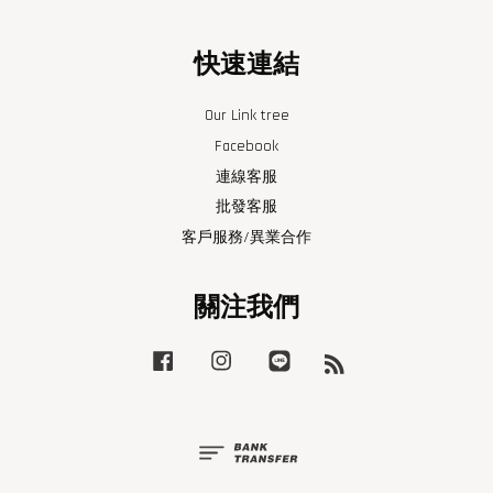
快速連結
Our Link tree
Facebook
連線客服
批發客服
客戶服務/異業合作
關注我們
Facebook
Instagram
Line
RSS