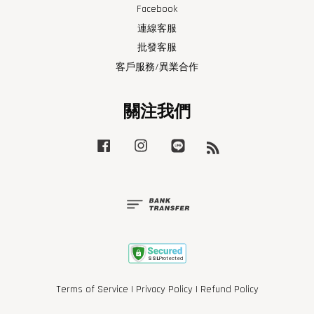
Facebook
連線客服
批發客服
客戶服務/異業合作
關注我們
Facebook
Instagram
Line
RSS
Terms of Service
|
Privacy Policy
|
Refund Policy