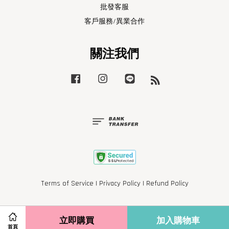
批發客服
客戶服務/異業合作
關注我們
Facebook
Instagram
Line
RSS
Terms of Service
|
Privacy Policy
|
Refund Policy
立即購買
加入購物車
首頁