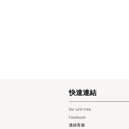
快速連結
Our Link tree
Facebook
連線客服