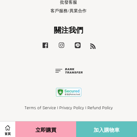
批發客服
客戶服務/異業合作
關注我們
Facebook
Instagram
Line
RSS
Terms of Service
|
Privacy Policy
|
Refund Policy
立即購買
加入購物車
首頁