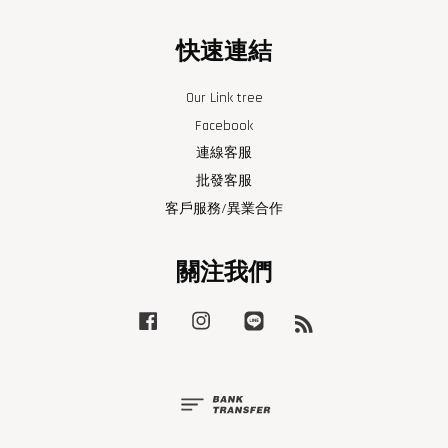
快速連結
Our Link tree
Facebook
連線客服
批發客服
客戶服務/異業合作
關注我們
Facebook
Instagram
Line
RSS