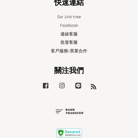
快速連結
Our Link tree
Facebook
連線客服
批發客服
客戶服務/異業合作
關注我們
Facebook
Instagram
Line
RSS