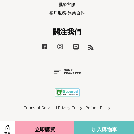
批發客服
客戶服務/異業合作
關注我們
Facebook
Instagram
Line
RSS
Terms of Service
|
Privacy Policy
|
Refund Policy
立即購買
加入購物車
首頁