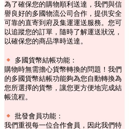
為了確保您的購物順利送達，我們與信
譽良好的多國物流公司合作，提供安全
可靠的直寄到府及集運運送服務。您可
以追蹤您的訂單，隨時了解運送狀況，
以確保您的商品準時送達。
多國貨幣結帳功能：
購物時無需擔心貨幣轉換的問題！我們
的多國貨幣結帳功能夠為您自動轉換為
您所選擇的貨幣，讓您更方便地完成結
帳流程。
批發
會員功能：
我們重視每一位合作會員，因此我們特