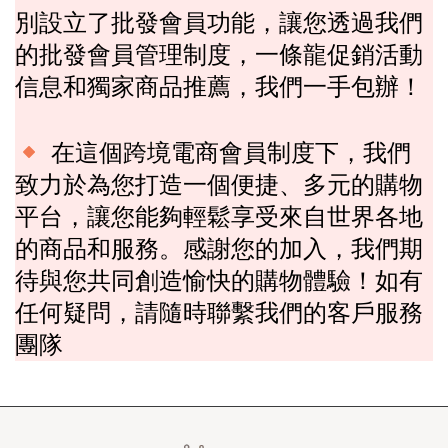
批發
別設立了
會員功能，讓您透過我們
的批發會員管理制度，一條龍促銷活動
信息和獨家商品推薦
我們一手包辦！
，
在這個跨境電商會員制度下，我們
致力於為您打造一個便捷、多元的購物
平台，讓您能夠輕鬆享受來自世界各地
的商品和服務。感謝您的加入，我們期
待與您共同創造愉快的購物體驗！如有
任何疑問，請隨時聯繫我們的客戶服務
團隊