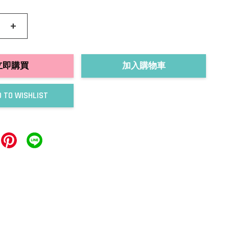
+
立即購買
加入購物車
 TO WISHLIST