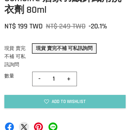
衣劑 80ml
NT$ 199 TWD
NT$ 249 TWD
-20.1%
現貨 賣完
現貨 賣完不補 可私訊詢問
不補 可私
訊詢問
數量
-
+
ADD TO WISHLIST